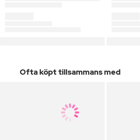
Ofta köpt tillsammans med