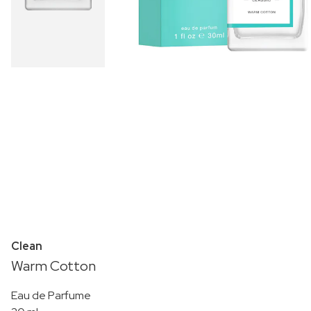
Clean
Warm Cotton
Eau de Parfume