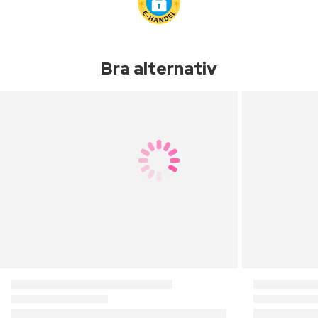
Bra alternativ