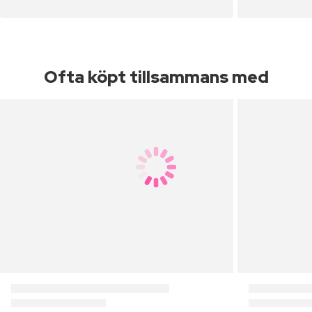
Ofta köpt tillsammans med