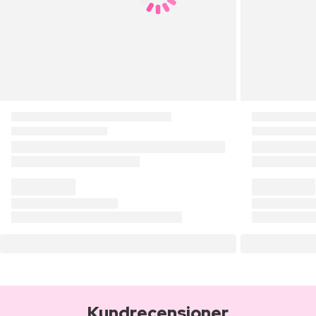
Kundrecensioner