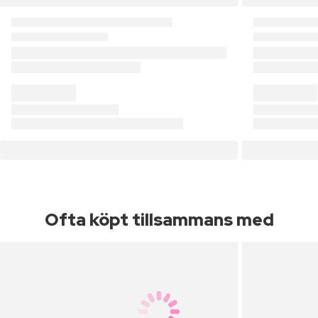
Ofta köpt tillsammans med