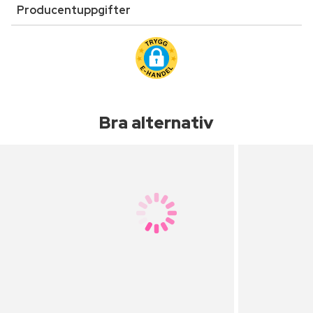
Producentuppgifter
Bra alternativ