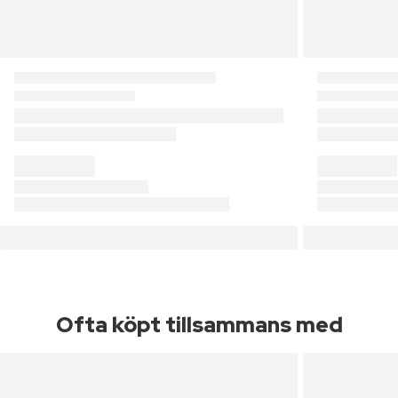
Ofta köpt tillsammans med