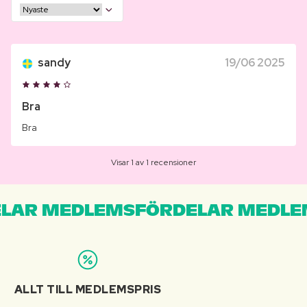
sandy
19/06 2025
Bra
Bra
Visar 1 av 1 recensioner
LAR MEDLEMSFÖRDELAR MEDLE
ALLT TILL MEDLEMSPRIS