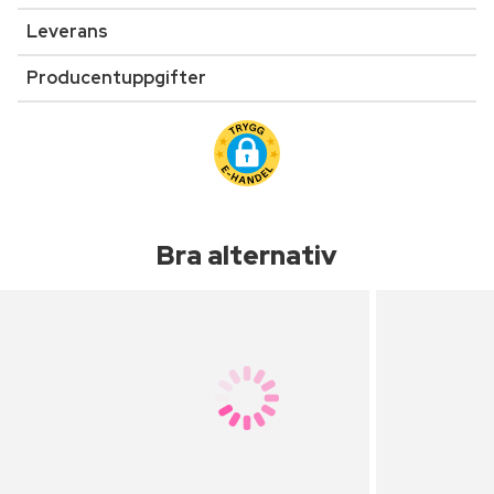
Leverans
Producentuppgifter
Bra alternativ