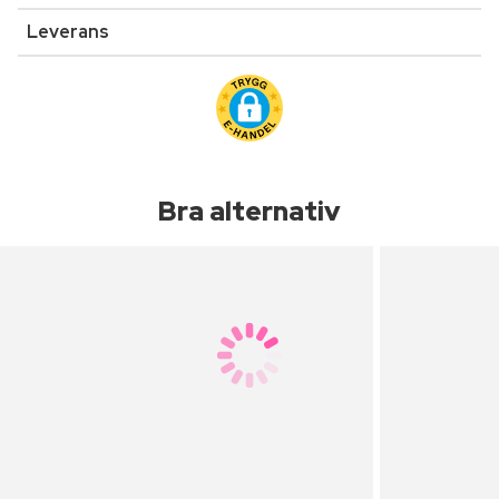
Leverans
Bra alternativ