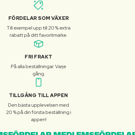
FÖRDELAR SOM VÄXER
Till exempel upp till 20 % extra
rabatt på ditt favoritmärke.
FRI FRAKT
På alla beställningar. Varje
gång.
TILLGÅNG TILL APPEN
Den bästa upplevelsen med
20 % på din första beställning i
appen!