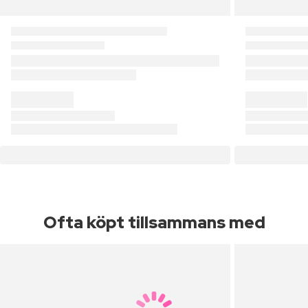
Ofta köpt tillsammans med