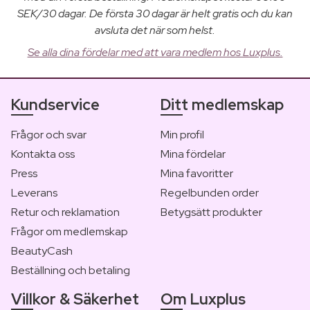
SEK/30 dagar. De första 30 dagar är helt gratis och du kan
avsluta det när som helst.
Se alla dina fördelar med att vara medlem hos Luxplus.
Kundservice
Ditt medlemskap
Frågor och svar
Min profil
Kontakta oss
Mina fördelar
Press
Mina favoritter
Leverans
Regelbunden order
Retur och reklamation
Betygsätt produkter
Frågor om medlemskap
BeautyCash
Beställning och betaling
Villkor & Säkerhet
Om Luxplus