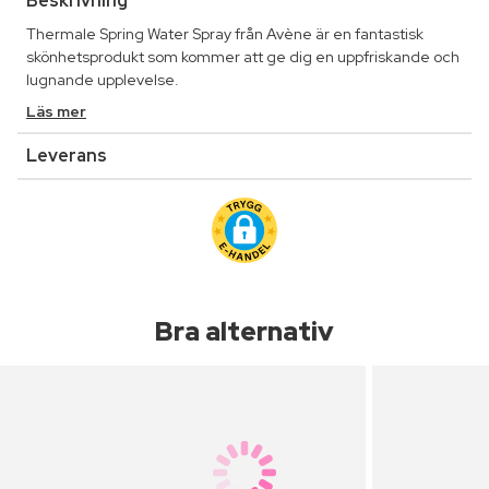
Beskrivning
Thermale Spring Water Spray från Avène är en fantastisk
skönhetsprodukt som kommer att ge dig en uppfriskande och
lugnande upplevelse.
Läs mer
Leverans
Bra alternativ