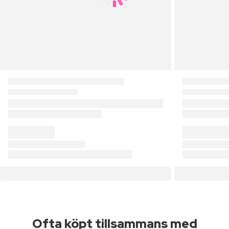
Ofta köpt tillsammans med