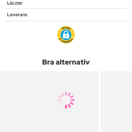
Läs mer
Leverans
Bra alternativ