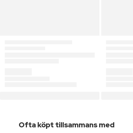
Ofta köpt tillsammans med