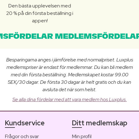
Den bästa upplevelsen med
20 % på din första beställning i
appen!
SFÖRDELAR MEDLEMSFÖRDELAR
Besparingarna anges i jämförelse med normalpriset. Luxplus
medlemspriser är endast för medlemmar. Du kan bli medlem
med din första beställning. Medlemskapet kostar 99.00
SEK/30 dagar. De första 30 dagar är helt gratis och du kan
avsluta det när som helst.
Se alla dina fördelar med att vara medlem hos Luxplus.
Kundservice
Ditt medlemskap
Frågor och svar
Min profil