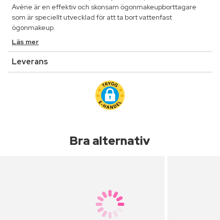
Avène är en effektiv och skonsam ögonmakeupborttagare
som är speciellt utvecklad för att ta bort vattenfast
ögonmakeup.
Läs mer
Leverans
Bra alternativ