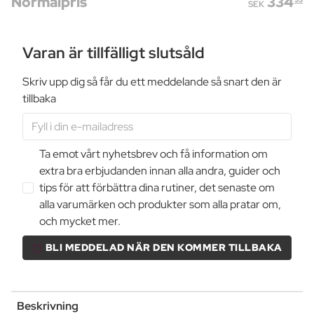
Normalpris
334
SEK
Varan är tillfälligt slutsåld
Skriv upp dig så får du ett meddelande så snart den är
tillbaka
Ta emot vårt nyhetsbrev och få information om
extra bra erbjudanden innan alla andra, guider och
tips för att förbättra dina rutiner, det senaste om
alla varumärken och produkter som alla pratar om,
och mycket mer.
BLI MEDDELAD NÄR DEN KOMMER TILLBAKA
Beskrivning