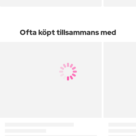
Ofta köpt tillsammans med