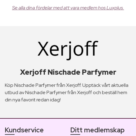
Se alla dina fördelar med att vara medlem hos Luxplus.
Xerjoff Nischade Parfymer
Köp Nischade Parfymer från Xerjoff. Upptäck vårt aktuella
utbud av Nischade Parfymer från Xerjoff och beställ hem
din nya favorit redan idag!
Kundservice
Ditt medlemskap