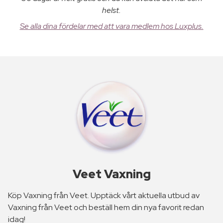
helst.
Se alla dina fördelar med att vara medlem hos Luxplus.
Veet Vaxning
Köp Vaxning från Veet. Upptäck vårt aktuella utbud av
Vaxning från Veet och beställ hem din nya favorit redan
idag!