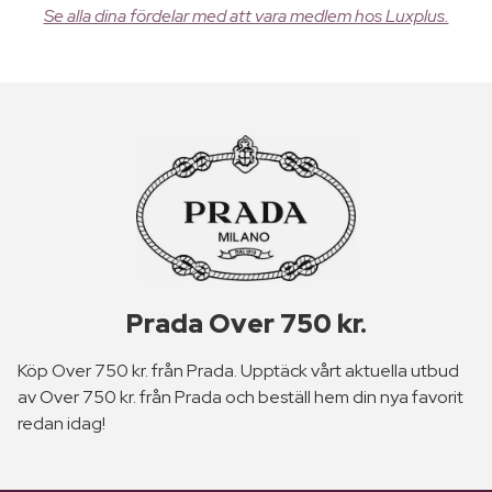
Se alla dina fördelar med att vara medlem hos Luxplus.
Prada Over 750 kr.
Köp Over 750 kr. från Prada. Upptäck vårt aktuella utbud
av Over 750 kr. från Prada och beställ hem din nya favorit
redan idag!