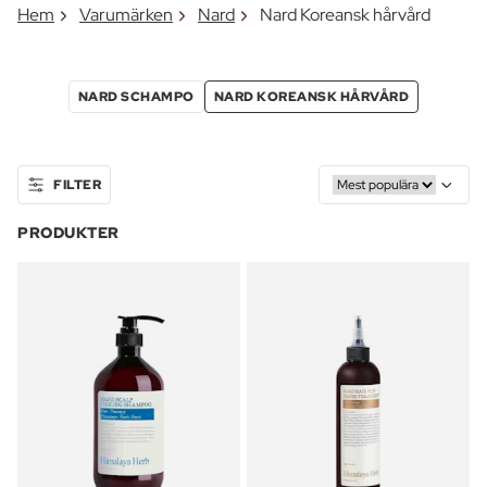
Hem
Varumärken
Nard
Nard Koreansk hårvård
NARD SCHAMPO
NARD KOREANSK HÅRVÅRD
FILTER
PRODUKTER