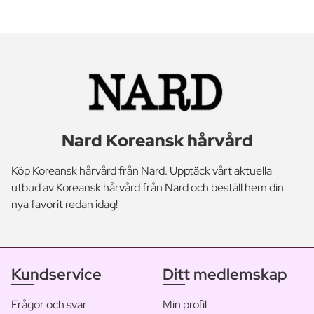
Nard Koreansk hårvård
Köp Koreansk hårvård från Nard. Upptäck vårt aktuella
utbud av Koreansk hårvård från Nard och beställ hem din
nya favorit redan idag!
Kundservice
Ditt medlemskap
Frågor och svar
Min profil