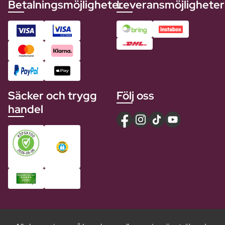
Betalningsmöjligheter
Leveransmöjligheter
Säcker och trygg
Följ oss
handel