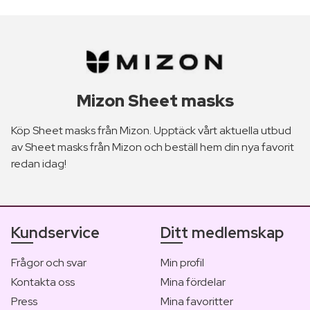
Mizon Sheet masks
Köp Sheet masks från Mizon. Upptäck vårt aktuella utbud
av Sheet masks från Mizon och beställ hem din nya favorit
redan idag!
Kundservice
Ditt medlemskap
Frågor och svar
Min profil
Kontakta oss
Mina fördelar
Press
Mina favoritter