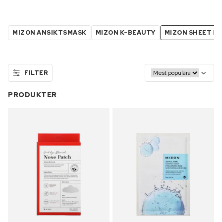
MIZON ANSIKTSMASK
MIZON K-BEAUTY
MIZON SHEET M
FILTER
PRODUKTER