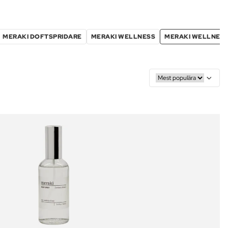
MERAKI DOFTSPRIDARE
MERAKI WELLNESS
MERAKI WELLNES