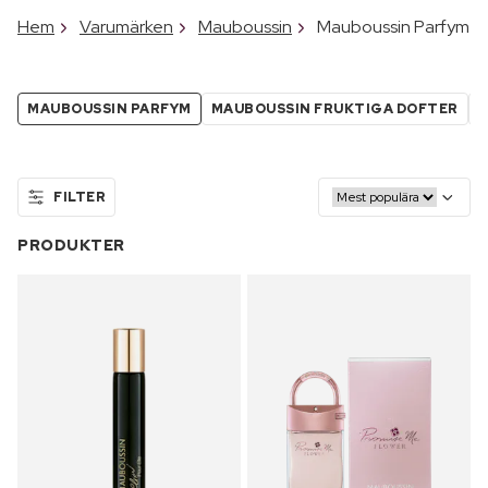
Hem
Varumärken
Mauboussin
Mauboussin Parfym
MAUBOUSSIN PARFYM
MAUBOUSSIN FRUKTIGA DOFTER
M
FILTER
PRODUKTER