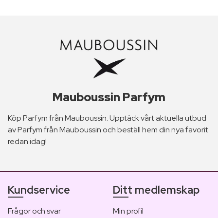
Mauboussin Parfym
Köp Parfym från Mauboussin. Upptäck vårt aktuella utbud
av Parfym från Mauboussin och beställ hem din nya favorit
redan idag!
Kundservice
Ditt medlemskap
Frågor och svar
Min profil