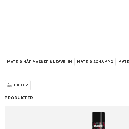
MATRIX HÅR MASKER & LEAVE-IN
MATRIX SCHAMPO
MATR
FILTER
PRODUKTER