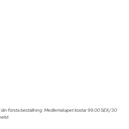
 din första beställning. Medlemskapet kostar 99.00 SEK/30
helst.