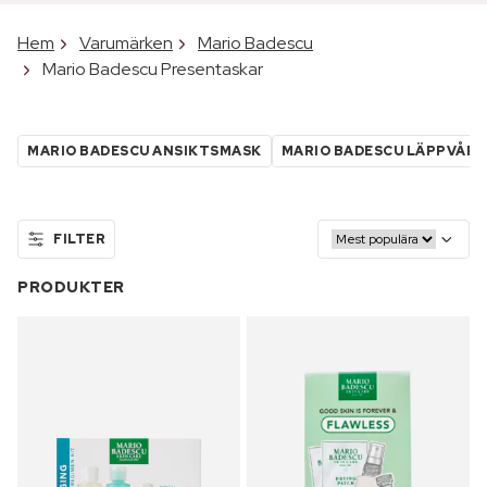
Hem
Varumärken
Mario Badescu
Mario Badescu Presentaskar
MARIO BADESCU ANSIKTSMASK
MARIO BADESCU LÄPPVÅRD
FILTER
PRODUKTER