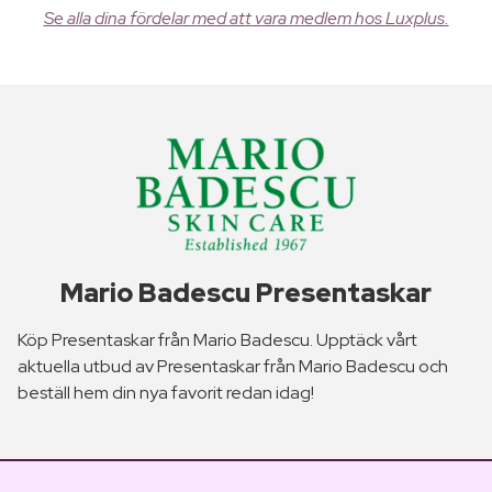
Se alla dina fördelar med att vara medlem hos Luxplus.
Mario Badescu Presentaskar
Köp Presentaskar från Mario Badescu. Upptäck vårt
aktuella utbud av Presentaskar från Mario Badescu och
beställ hem din nya favorit redan idag!