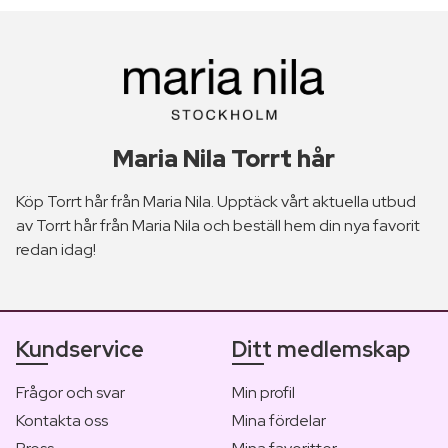
Maria Nila Torrt hår
Köp Torrt hår från Maria Nila. Upptäck vårt aktuella utbud
av Torrt hår från Maria Nila och beställ hem din nya favorit
redan idag!
Kundservice
Ditt medlemskap
Frågor och svar
Min profil
Kontakta oss
Mina fördelar