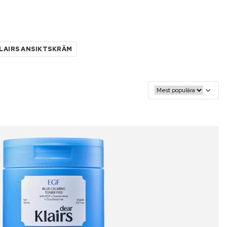
LAIRS ANSIKTSKRÄM