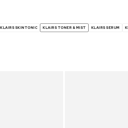
KLAIRS SKINTONIC
KLAIRS TONER & MIST
KLAIRS SERUM
K