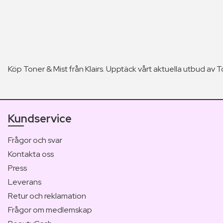
Köp Toner & Mist från Klairs. Upptäck vårt aktuella utbud av To
Kundservice
Frågor och svar
Kontakta oss
Press
Leverans
Retur och reklamation
Frågor om medlemskap