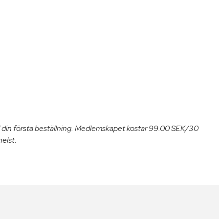
 din första beställning. Medlemskapet kostar 99.00 SEK/30
helst.