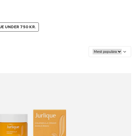
UE UNDER 750 KR.