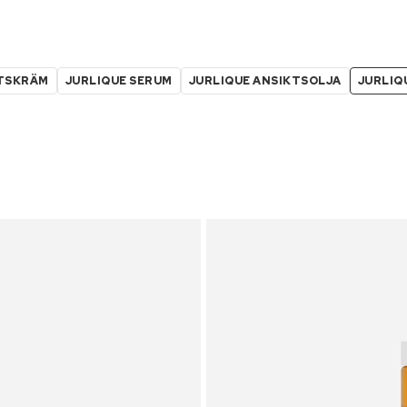
KTSKRÄM
JURLIQUE SERUM
JURLIQUE ANSIKTSOLJA
JURLIQ