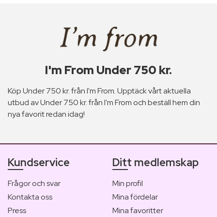
I'm From Under 750 kr.
Köp Under 750 kr. från I'm From. Upptäck vårt aktuella
utbud av Under 750 kr. från I'm From och beställ hem din
nya favorit redan idag!
Kundservice
Ditt medlemskap
Frågor och svar
Min profil
Kontakta oss
Mina fördelar
Press
Mina favoritter