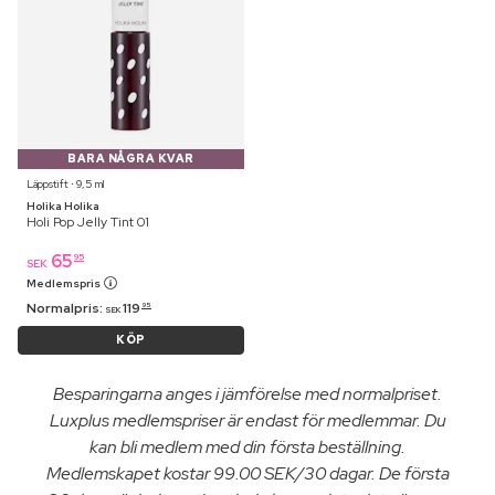
BARA NÅGRA KVAR
Läppstift ⋅ 9,5 ml
Holika Holika
Holi Pop Jelly Tint 01
65
95
SEK
Medlemspris
Normalpris:
119
95
SEK
KÖP
Besparingarna anges i jämförelse med normalpriset.
Luxplus medlemspriser är endast för medlemmar. Du
kan bli medlem med din första beställning.
Medlemskapet kostar 99.00 SEK/30 dagar. De första