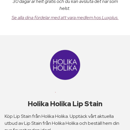
30 dagar är helt gratis och du kan avsluta det när som
helst.
Se alla dina fördelar med att vara medlem hos Luxplus.
Holika Holika Lip Stain
Köp Lip Stain från Holika Holika. Upptäck vårt aktuella
utbud av Lip Stain från Holika Holika och beställ hem din