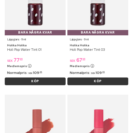
BARA NÅGRA KVAR
BARA NÅGRA KVAR
Läppglans ⋅ 9 ml
Läppglans ⋅ 9 ml
Holika Holika
Holika Holika
Holi Pop Water Tint 01
Holi Pop Water Tint 03
77
67
95
95
SEK
SEK
Medlemspris
Medlemspris
Normalpris:
109
Normalpris:
109
95
95
SEK
SEK
KÖP
KÖP