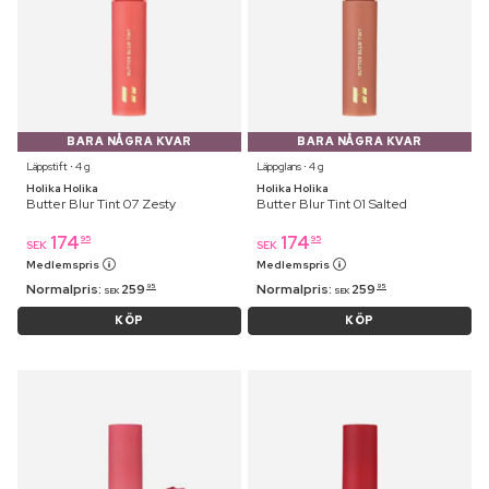
BARA NÅGRA KVAR
BARA NÅGRA KVAR
Läppstift ⋅ 4 g
Läppglans ⋅ 4 g
Holika Holika
Holika Holika
Butter Blur Tint 07 Zesty
Butter Blur Tint 01 Salted
174
174
95
95
SEK
SEK
Medlemspris
Medlemspris
Normalpris:
259
Normalpris:
259
95
95
SEK
SEK
KÖP
KÖP