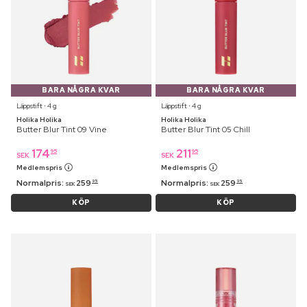
BARA NÅGRA KVAR
BARA NÅGRA KVAR
Läppstift ⋅ 4 g
Läppstift ⋅ 4 g
Holika Holika
Holika Holika
Butter Blur Tint 09 Vine
Butter Blur Tint 05 Chill
174
211
95
95
SEK
SEK
Medlemspris
Medlemspris
Normalpris:
259
Normalpris:
259
95
95
SEK
SEK
KÖP
KÖP