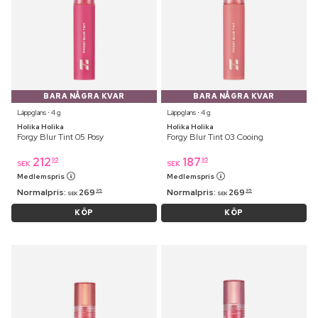
BARA NÅGRA KVAR
BARA NÅGRA KVAR
Läppglans ⋅ 4 g
Läppglans ⋅ 4 g
Holika Holika
Holika Holika
Forgy Blur Tint 05 Posy
Forgy Blur Tint 03 Cooing
212
187
95
95
SEK
SEK
Medlemspris
Medlemspris
Normalpris:
269
Normalpris:
269
95
95
SEK
SEK
KÖP
KÖP