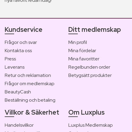
nya favorit redan idag!
Kundservice
Ditt medlemskap
Frågor och svar
Min profil
Kontakta oss
Mina fördelar
Press
Mina favoritter
Leverans
Regelbunden order
Retur och reklamation
Betygsätt produkter
Frågor om medlemskap
BeautyCash
Beställning och betaling
Villkor & Säkerhet
Om Luxplus
Handelsvillkor
Luxplus Medlemskap