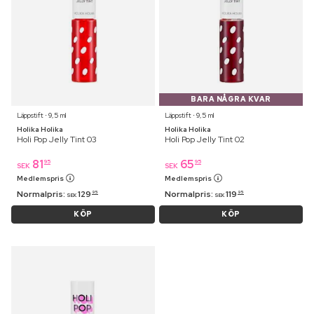
BARA NÅGRA KVAR
Läppstift ⋅ 9,5 ml
Läppstift ⋅ 9,5 ml
Holika Holika
Holika Holika
Holi Pop Jelly Tint 03
Holi Pop Jelly Tint 02
81
65
95
95
SEK
SEK
Medlemspris
Medlemspris
Normalpris:
129
Normalpris:
119
95
95
SEK
SEK
KÖP
KÖP