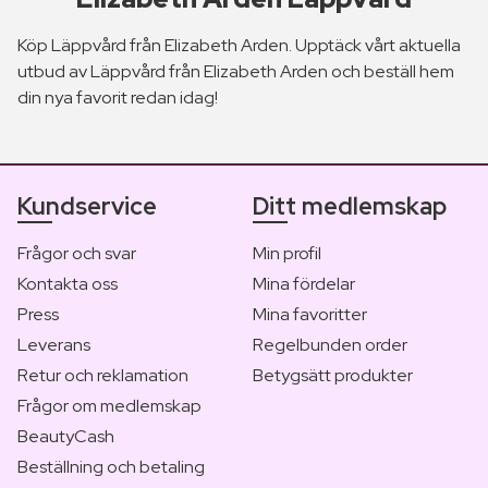
Köp Läppvård från Elizabeth Arden. Upptäck vårt aktuella
utbud av Läppvård från Elizabeth Arden och beställ hem
din nya favorit redan idag!
Kundservice
Ditt medlemskap
Frågor och svar
Min profil
Kontakta oss
Mina fördelar
Press
Mina favoritter
Leverans
Regelbunden order
Retur och reklamation
Betygsätt produkter
Frågor om medlemskap
BeautyCash
Beställning och betaling