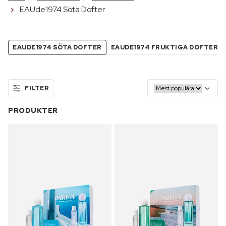
EAUde1974 Söta Dofter
EAUDE1974 SÖTA DOFTER
EAUDE1974 FRUKTIGA DOFTER
FILTER
PRODUKTER