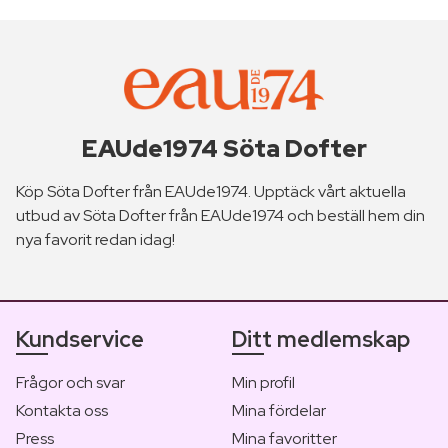
EAUde1974 Söta Dofter
Köp Söta Dofter från EAUde1974. Upptäck vårt aktuella
utbud av Söta Dofter från EAUde1974 och beställ hem din
nya favorit redan idag!
Kundservice
Ditt medlemskap
Frågor och svar
Min profil
Kontakta oss
Mina fördelar
Press
Mina favoritter