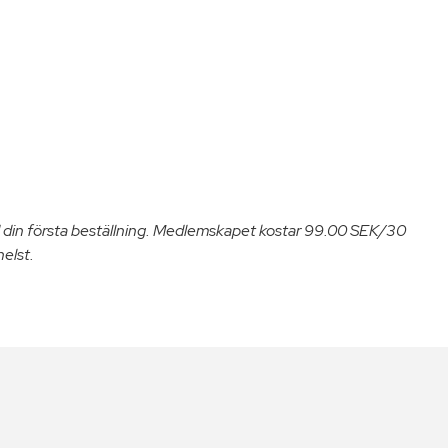
 din första beställning. Medlemskapet kostar 99.00 SEK/30
helst.