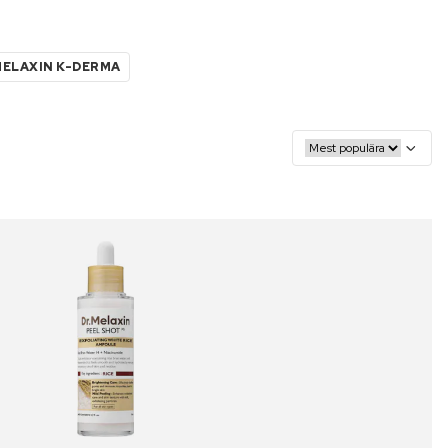
MELAXIN K-DERMA