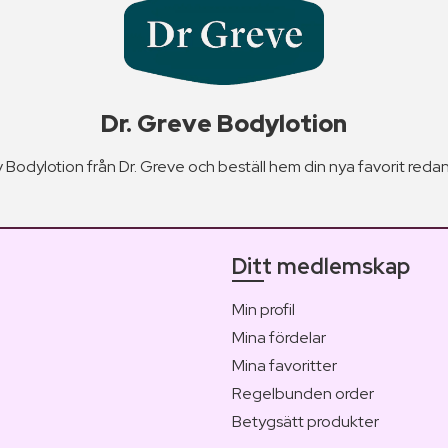
Dr. Greve Bodylotion
 Bodylotion från Dr. Greve och beställ hem din nya favorit redan
Ditt medlemskap
Min profil
Mina fördelar
Mina favoritter
Regelbunden order
Betygsätt produkter