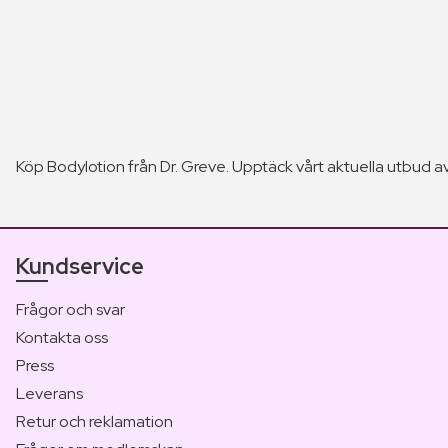
Köp Bodylotion från Dr. Greve. Upptäck vårt aktuella utbud av
Kundservice
Frågor och svar
Kontakta oss
Press
Leverans
Retur och reklamation