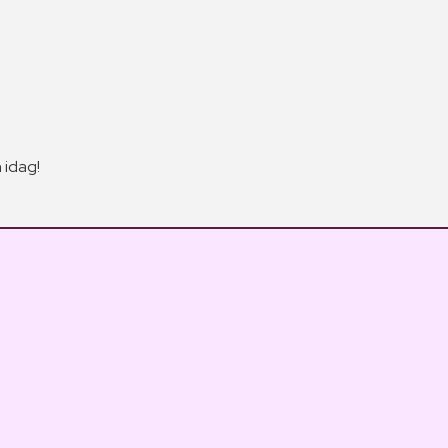
 idag!