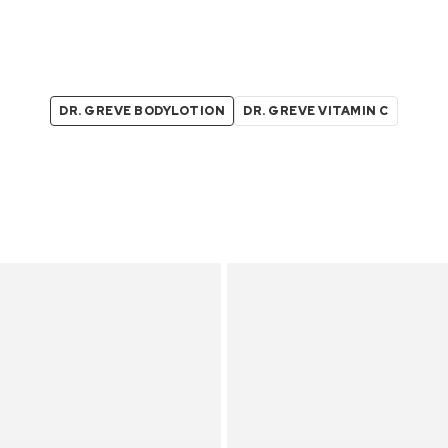
DR. GREVE BODYLOTION
DR. GREVE VITAMIN C