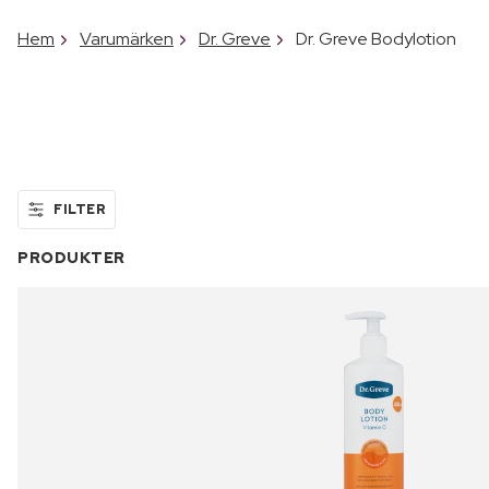
Hem
Varumärken
Dr. Greve
Dr. Greve Bodylotion
FILTER
PRODUKTER