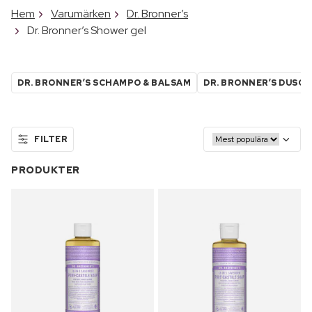
Hem
Varumärken
Dr. Bronner’s
Dr. Bronner’s Shower gel
DR. BRONNER’S SCHAMPO & BALSAM
DR. BRONNER’S DUSC
FILTER
PRODUKTER