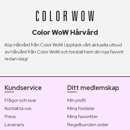
Color WoW Hårvård
Köp Hårvård från Color WoW. Upptäck vårt aktuella utbud
av Hårvård från Color WoW och beställ hem din nya favorit
redan idag!
Kundservice
Ditt medlemskap
Frågor och svar
Min profil
Kontakta oss
Mina fördelar
Press
Mina favoritter
Leverans
Regelbunden order