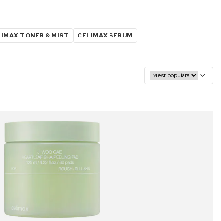
LIMAX TONER & MIST
CELIMAX SERUM