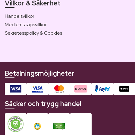
Villkor & Säkerhet
Handelsvillkor
Medlemskapsvillkor
Sekretesspolicy & Cookies
Betalningsmöjligheter
Säcker och trygg handel