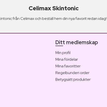
Celimax Skintonic
intonic från Celimax och beställ hem din nya favorit redan idag!
Ditt medlemskap
Min profil
Mina fördelar
Mina favoritter
Regelbunden order
Betygsätt produkter