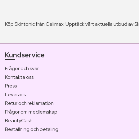
Köp Skintonic från Celimax. Upptäck vårt aktuella utbud av Sk
Kundservice
Frågor och svar
Kontakta oss
Press
Leverans
Retur och reklamation
Frågor om medlemskap
BeautyCash
Beställning och betaling