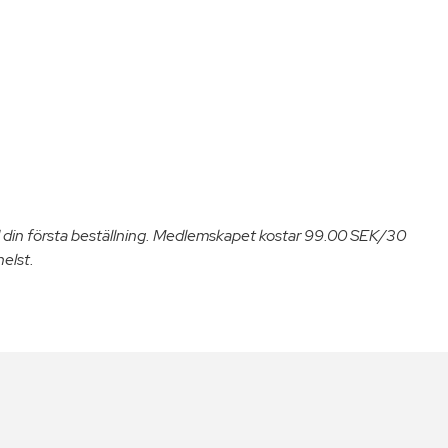
 din första beställning. Medlemskapet kostar 99.00 SEK/30
helst.