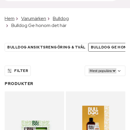
Hem
Varumärken
Bulldog
Bulldog Ge honom det här
BULLDOG ANSIKTSRENGÖRING & TVÅL
BULLDOG GE HONO
FILTER
PRODUKTER