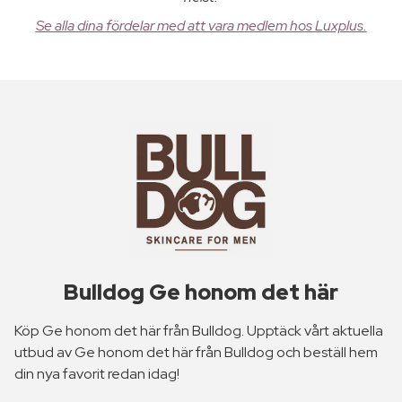
Se alla dina fördelar med att vara medlem hos Luxplus.
Bulldog Ge honom det här
Köp Ge honom det här från Bulldog. Upptäck vårt aktuella
utbud av Ge honom det här från Bulldog och beställ hem
din nya favorit redan idag!