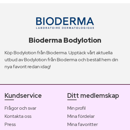
Bioderma Bodylotion
Köp Bodylotion från Bioderma. Upptäck vårt aktuella
utbud av Bodylotion från Bioderma och beställ hem din
nya favorit redan idag!
Kundservice
Ditt medlemskap
Frågor och svar
Min profil
Kontakta oss
Mina fördelar
Press
Mina favoritter