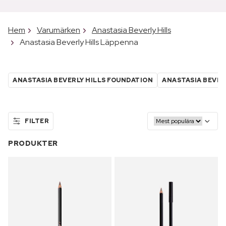
Hem
Varumärken
Anastasia Beverly Hills
Anastasia Beverly Hills Läppenna
ANASTASIA BEVERLY HILLS FOUNDATION
ANASTASIA BEVER
FILTER
PRODUKTER