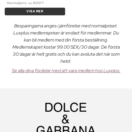
Normalpris:
1699
95
SEK
VISA MER
Besparingarna anges i jämförelse med normalpriset.
Luxplus medlemspriser är endast för medlemmar. Du
kan bli medlem med din första beställning.
Medlemskapet kostar 99.00 SEK/30 dagar. De första
30 dagar är helt gratis och du kan avsluta det när som
helst.
Se alla dina fördelar med att vara medlem hos Luxplus.