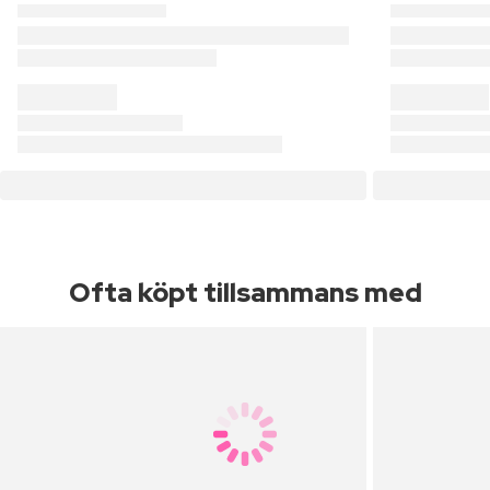
Ofta köpt tillsammans med