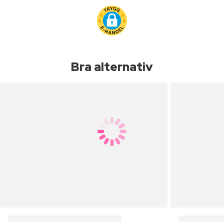
Bra alternativ