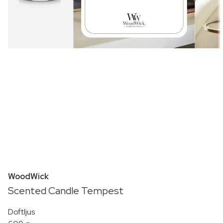
WoodWick
Scented Candle Tempest
Doftljus