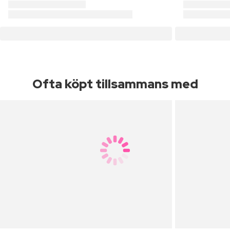
Ofta köpt tillsammans med