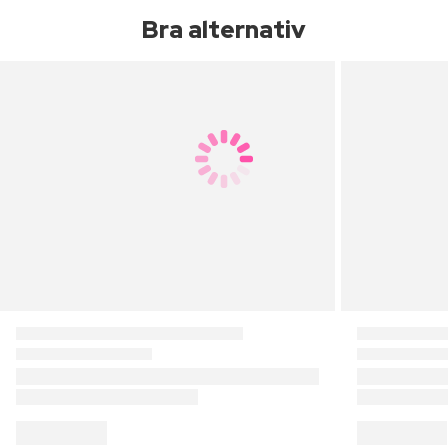
Bra alternativ