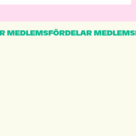
R MEDLEMSFÖRDELAR MEDLEMS