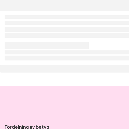
Fördelning av betyg