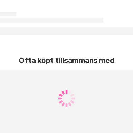
Ofta köpt tillsammans med