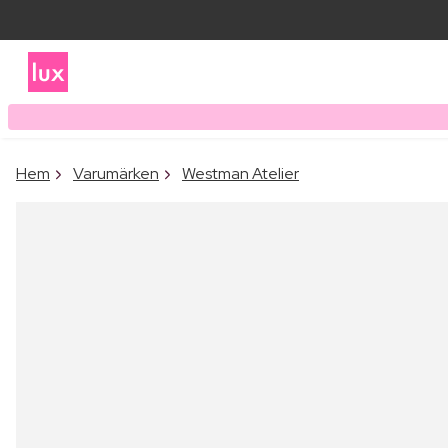
Hem
Varumärken
Westman Atelier