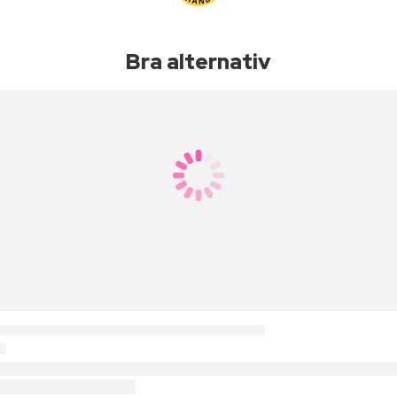
Bra alternativ