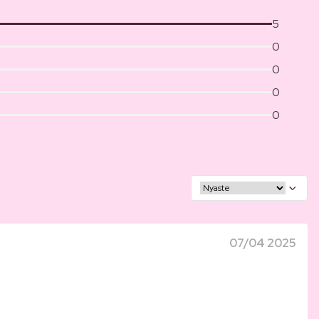
5
0
0
0
0
07/04 2025