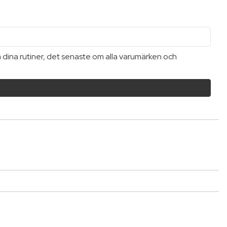
a dina rutiner, det senaste om alla varumärken och