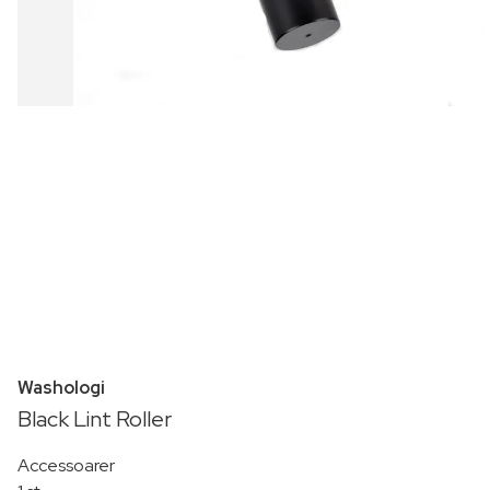
Washologi
Black Lint Roller
Accessoarer