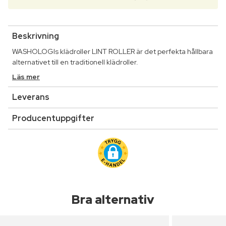
Beskrivning
WASHOLOGIs klädroller LINT ROLLER är det perfekta hållbara
alternativet till en traditionell klädroller.
Läs mer
Leverans
Producentuppgifter
Bra alternativ