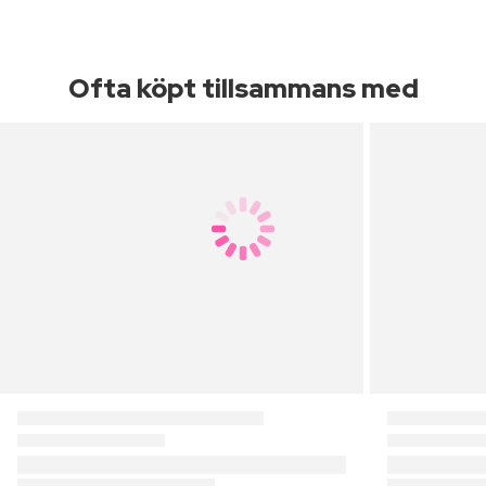
Ofta köpt tillsammans med