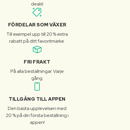
deals!
FÖRDELAR SOM VÄXER
Till exempel upp till 20 % extra
rabatt på ditt favoritmärke.
FRI FRAKT
På alla beställningar. Varje
gång.
TILLGÅNG TILL APPEN
Den bästa upplevelsen med
20 % på din första beställning i
appen!