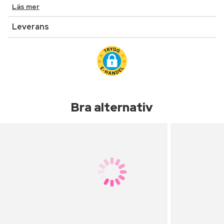
Läs mer
Leverans
Bra alternativ