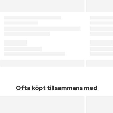
Ofta köpt tillsammans med