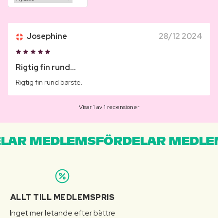
Josephine
28/12 2024
Rigtig fin rund...
Rigtig fin rund børste.
Visar 1 av 1 recensioner
LAR MEDLEMSFÖRDELAR MEDLE
ALLT TILL MEDLEMSPRIS
Inget mer letande efter bättre