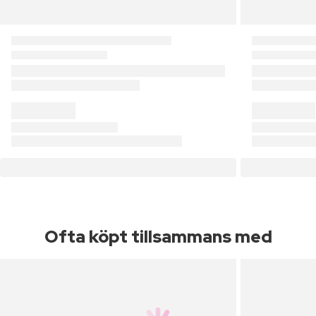
Ofta köpt tillsammans med