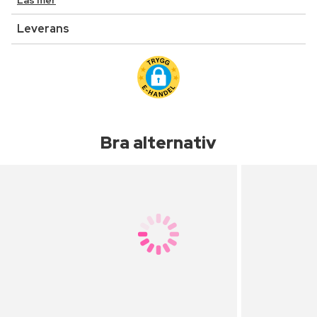
Läs mer
Leverans
Bra alternativ