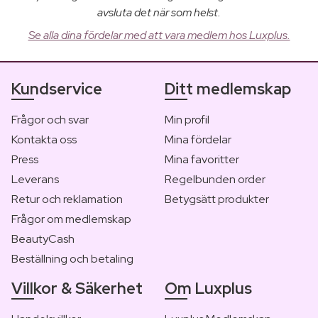
avsluta det när som helst.
Se alla dina fördelar med att vara medlem hos Luxplus.
Kundservice
Ditt medlemskap
Frågor och svar
Min profil
Kontakta oss
Mina fördelar
Press
Mina favoritter
Leverans
Regelbunden order
Retur och reklamation
Betygsätt produkter
Frågor om medlemskap
BeautyCash
Beställning och betaling
Villkor & Säkerhet
Om Luxplus