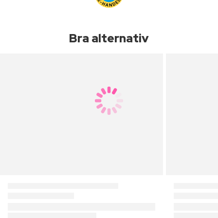
Bra alternativ