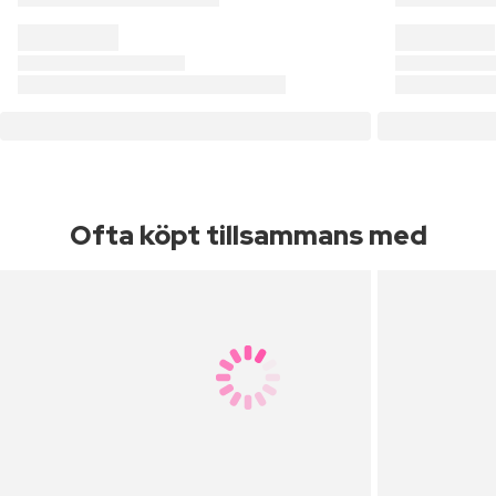
Ofta köpt tillsammans med