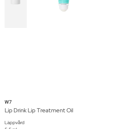
W7
Lip Drink Lip Treatment Oil
Läppvård