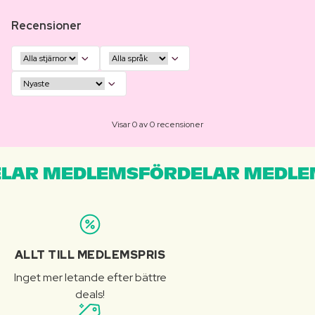
Recensioner
Visar 0 av 0 recensioner
LAR MEDLEMSFÖRDELAR MEDLE
ALLT TILL MEDLEMSPRIS
Inget mer letande efter bättre
deals!