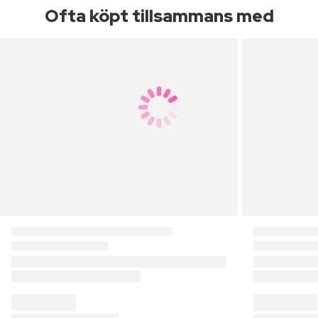
Ofta köpt tillsammans med