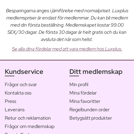
Besparingarna anges i jämförelse med normalpriset. Luxplus
medlemspriser är endast för medlemmar. Du kan bli medlem
med din första beställning. Medlemskapet kostar 99.00
SEK/30 dagar. De första 30 dagar är helt gratis och du kan
avsluta det när som helst.
Se alla dina fördelar med att vara medlem hos Luxplus.
Kundservice
Ditt medlemskap
Frågor och svar
Min profil
Kontakta oss
Mina fördelar
Press
Mina favoritter
Leverans
Regelbunden order
Retur och reklamation
Betygsätt produkter
Frågor om medlemskap