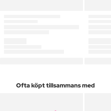
Ofta köpt tillsammans med