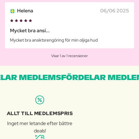
Helena
06/06 2025
Mycket bra ansi...
Mycket bra ansiktsrengöring för min oljiga hud
Visar 1 av 1 recensioner
LAR MEDLEMSFÖRDELAR MEDLE
ALLT TILL MEDLEMSPRIS
Inget mer letande efter bättre
deals!