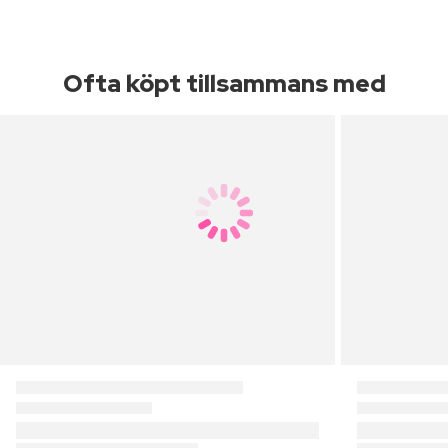
Ofta köpt tillsammans med