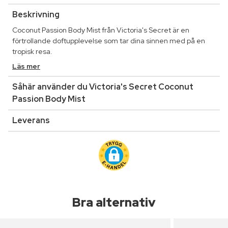
Beskrivning
Coconut Passion Body Mist från Victoria's Secret är en
förtrollande doftupplevelse som tar dina sinnen med på en
tropisk resa.
Läs mer
Såhär använder du Victoria's Secret Coconut
Passion Body Mist
Leverans
Bra alternativ