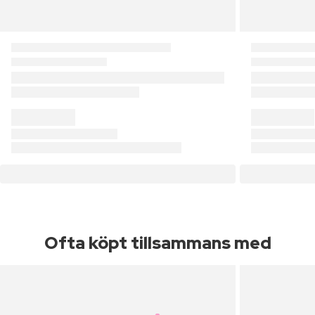
Ofta köpt tillsammans med