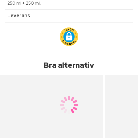
250 ml + 250 ml.
Leverans
Bra alternativ