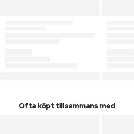
Ofta köpt tillsammans med