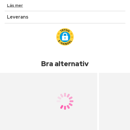
Läs mer
Leverans
Bra alternativ