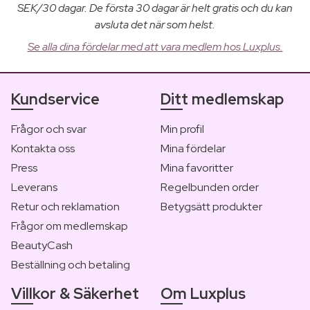
SEK/30 dagar. De första 30 dagar är helt gratis och du kan
avsluta det när som helst.
Se alla dina fördelar med att vara medlem hos Luxplus.
Kundservice
Ditt medlemskap
Frågor och svar
Min profil
Kontakta oss
Mina fördelar
Press
Mina favoritter
Leverans
Regelbunden order
Retur och reklamation
Betygsätt produkter
Frågor om medlemskap
BeautyCash
Beställning och betaling
Villkor & Säkerhet
Om Luxplus