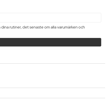
a dina rutiner, det senaste om alla varumärken och