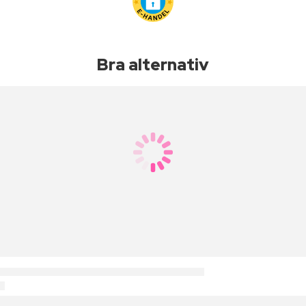
Bra alternativ