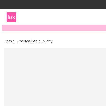
Hem
Varumärken
Vichy