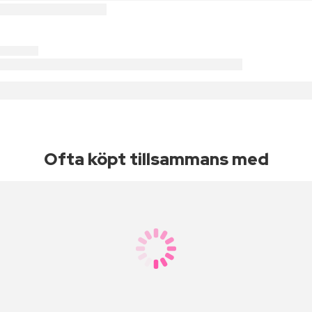
Ofta köpt tillsammans med