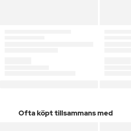
Ofta köpt tillsammans med