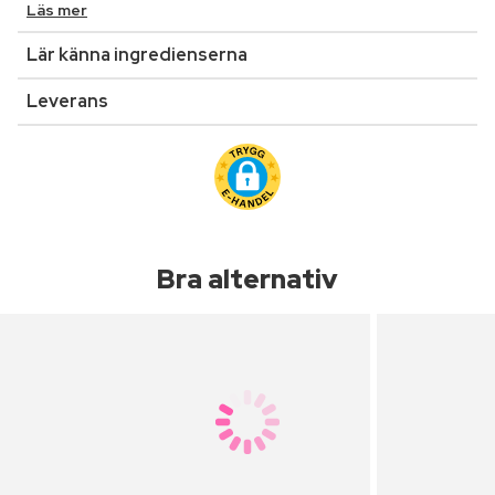
Läs mer
Lär känna ingredienserna
Leverans
Bra alternativ