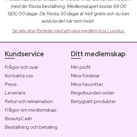
med din första beställning. Medlemskapet kostar 99.00
SEK/30 dagar. De första 30 dagar är helt gratis och du kan
avsluta det när som helst.
Se alla dina fördelar med att vara medlem hos Luxplus.
Kundservice
Ditt medlemskap
Frågor och svar
Min profil
Kontakta oss
Mina fördelar
Press
Mina favoritter
Leverans
Regelbunden order
Retur och reklamation
Betygsätt produkter
Frågor om medlemskap
BeautyCash
Beställning och betaling