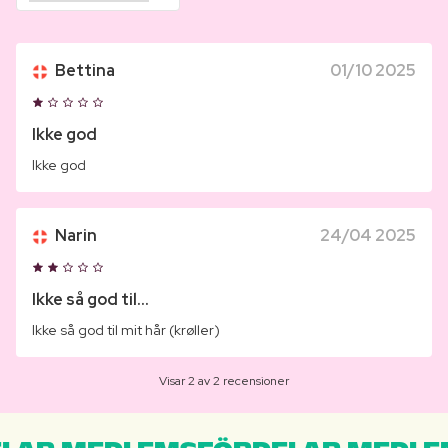
Bettina
01/10 2025
Ikke god
Ikke god
Narin
24/04 2025
Ikke så god til...
Ikke så god til mit hår (krøller)
Visar 2 av 2 recensioner