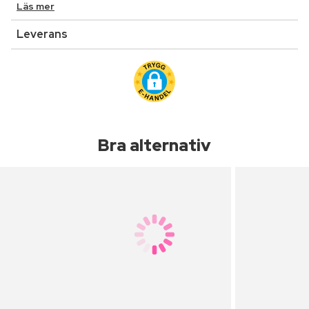
Läs mer
Leverans
Bra alternativ