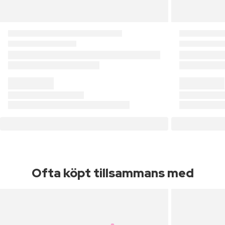
Ofta köpt tillsammans med