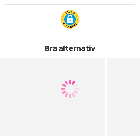
Bra alternativ