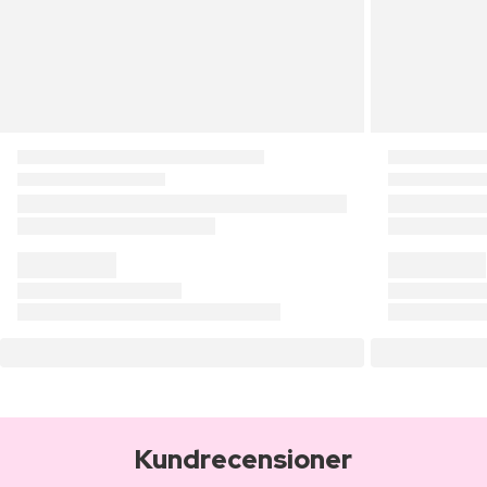
Kundrecensioner