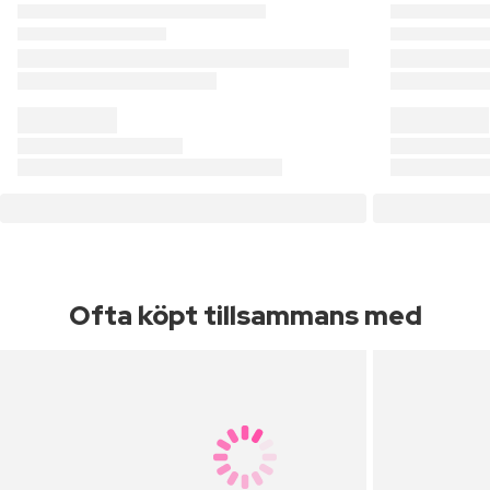
Ofta köpt tillsammans med